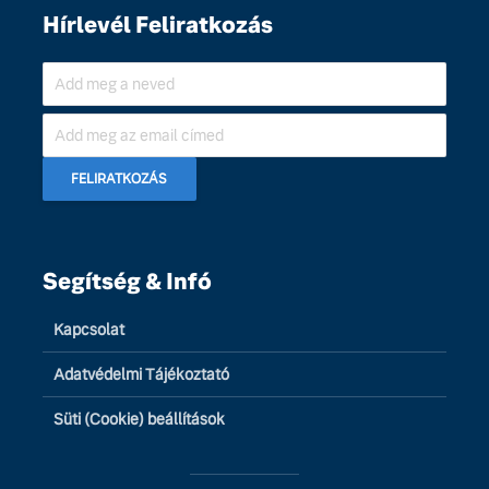
Hírlevél Feliratkozás
Segítség & Infó
Kapcsolat
Adatvédelmi Tájékoztató
Süti (Cookie) beállítások