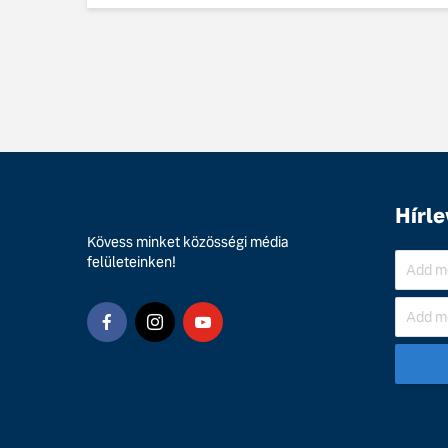
Hírle
Kövess minket közösségi média
felületeinken!