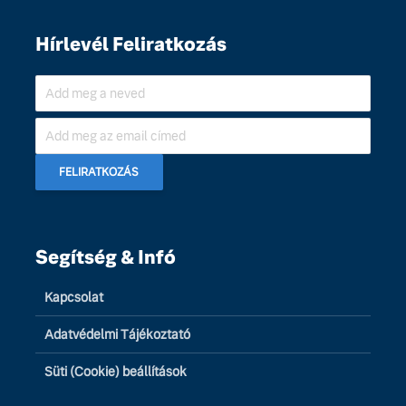
Hírlevél Feliratkozás
Segítség & Infó
Kapcsolat
Adatvédelmi Tájékoztató
Süti (Cookie) beállítások