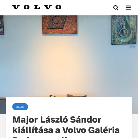
BLOG
Major László Sándor
kiállítása a Volvo Galéria