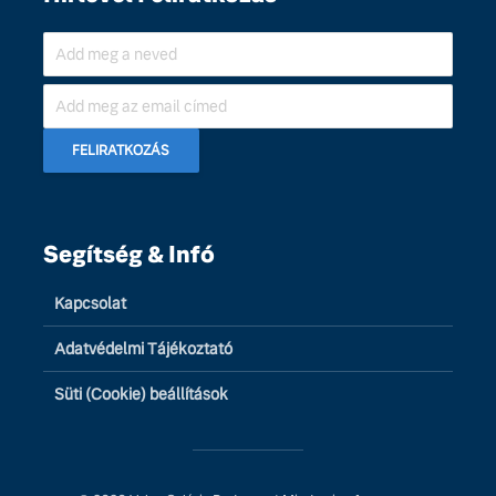
Segítség & Infó
Kapcsolat
Adatvédelmi Tájékoztató
Süti (Cookie) beállítások