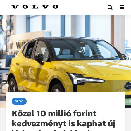
BLOG
Közel 10 millió forint
kedvezményt is kaphat új