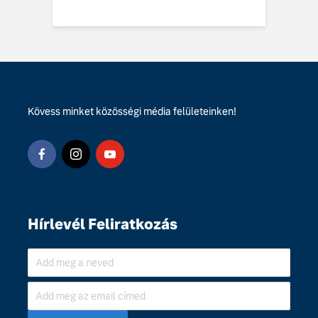
Kövess minket közösségi média felületeinken!
Hírlevél Feliratkozás