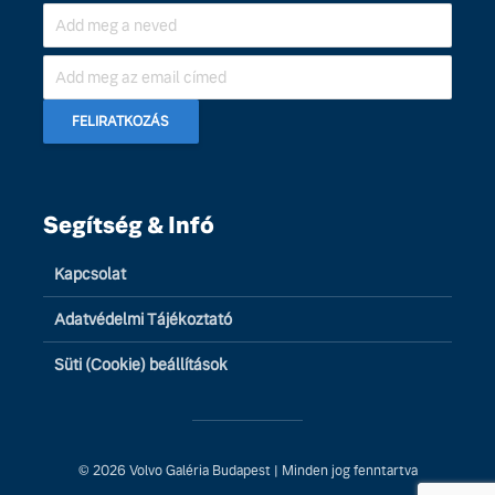
Segítség & Infó
Kapcsolat
Adatvédelmi Tájékoztató
Süti (Cookie) beállítások
© 2026 Volvo Galéria Budapest | Minden jog fenntartva