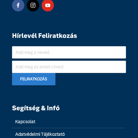
Hírlevél Feliratkozás
Segítség & Infó
Kapcsolat
Adatvédelmi Tájékoztató