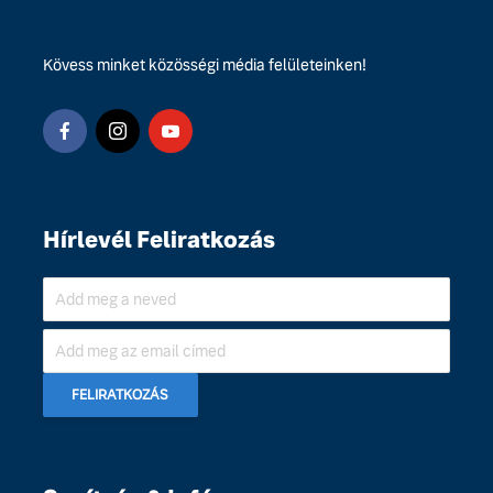
Kövess minket közösségi média felületeinken!
Hírlevél Feliratkozás