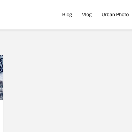
Blog
Vlog
Urban Photo