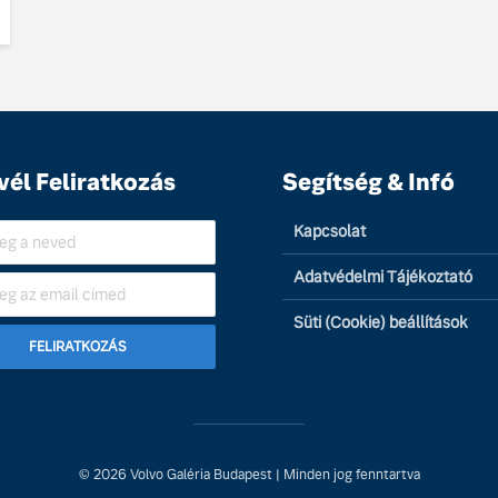
vél Feliratkozás
Segítség & Infó
Kapcsolat
Adatvédelmi Tájékoztató
Süti (Cookie) beállítások
© 2026 Volvo Galéria Budapest | Minden jog fenntartva