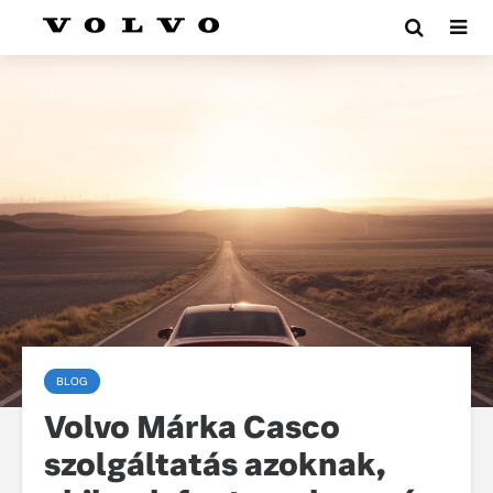
BLOG
Volvo Márka Casco
szolgáltatás azoknak,