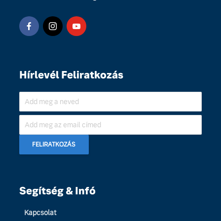
Hírlevél Feliratkozás
Segítség & Infó
Kapcsolat