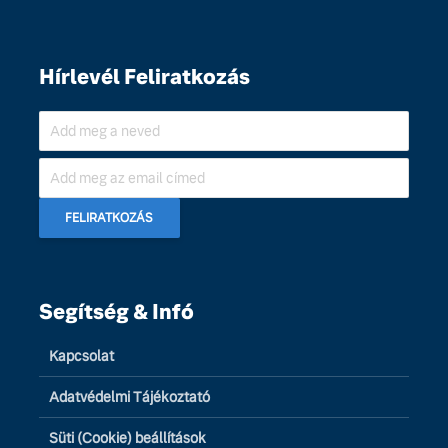
Hírlevél Feliratkozás
Segítség & Infó
Kapcsolat
Adatvédelmi Tájékoztató
Süti (Cookie) beállítások