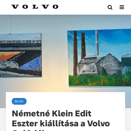
BLOG
Németné Klein Edit
Eszter kiállítása a Volvo