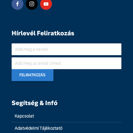
Hírlevél Feliratkozás
Segítség & Infó
Kapcsolat
Adatvédelmi Tájékoztató