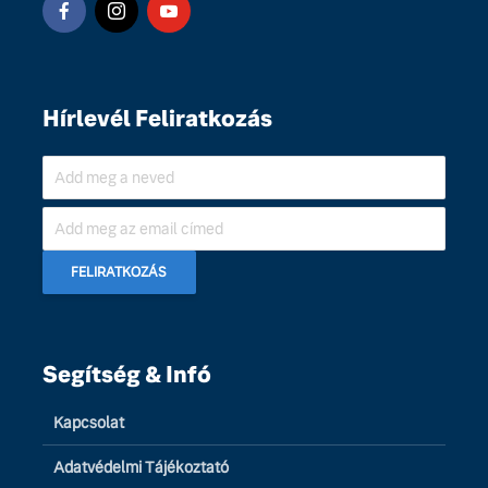
Hírlevél Feliratkozás
Segítség & Infó
Kapcsolat
Adatvédelmi Tájékoztató