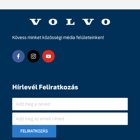
Kövess minket közösségi média felületeinken!
Hírlevél Feliratkozás