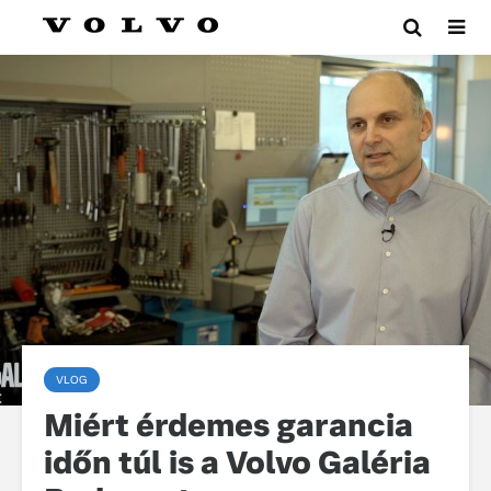
VLOG
Miért érdemes garancia
időn túl is a Volvo Galéria