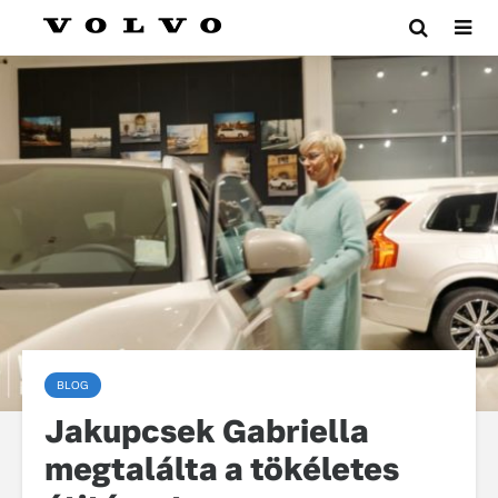
BLOG
Jakupcsek Gabriella
megtalálta a tökéletes