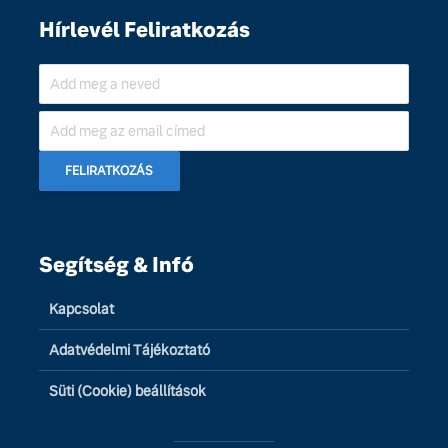
Hírlevél Feliratkozás
Segítség & Infó
Kapcsolat
Adatvédelmi Tájékoztató
Süti (Cookie) beállítások