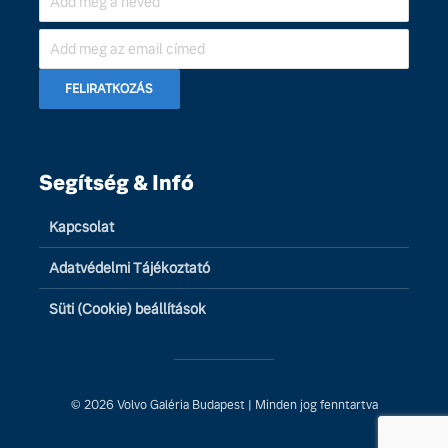
Segítség & Infó
Kapcsolat
Adatvédelmi Tájékoztató
Süti (Cookie) beállítások
© 2026 Volvo Galéria Budapest | Minden jog fenntartva