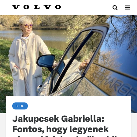
BLOG
Jakupcsek Gabriella:
Fontos, hogy legyenek