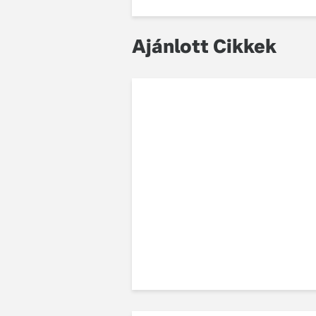
Ajánlott Cikkek