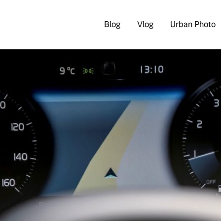
Blog
Vlog
Urban Photo