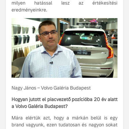
milyen hatással lesz az értékesítési
eredményeinkre.
Nagy János – Volvo Galéria Budapest
Hogyan jutott el piacvezető pozícióba 20 év alatt
a Volvo Galéria Budapest?
Mára elértük azt, hogy a márkán belül is egy
brand vagyunk, ezen tudatosan és nagyon sokat