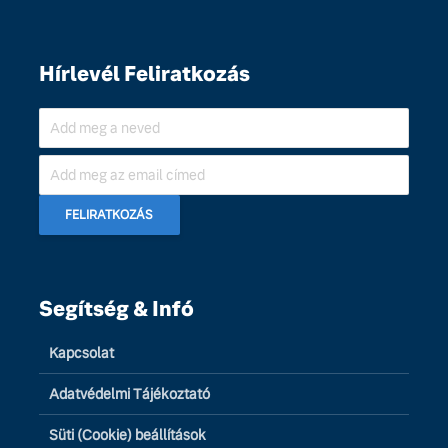
Hírlevél Feliratkozás
Segítség & Infó
Kapcsolat
Adatvédelmi Tájékoztató
Süti (Cookie) beállítások