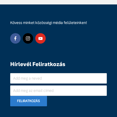
Kövess minket közösségi média felületeinken!
Hírlevél Feliratkozás