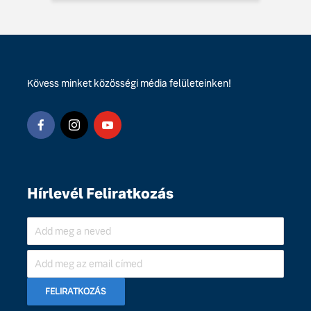
Kövess minket közösségi média felületeinken!
Hírlevél Feliratkozás