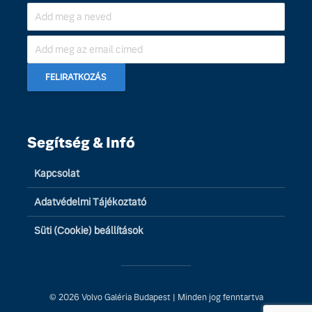
Segítség & Infó
Kapcsolat
Adatvédelmi Tájékoztató
Süti (Cookie) beállítások
© 2026 Volvo Galéria Budapest | Minden jog fenntartva