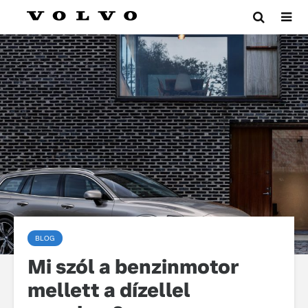
BLOG
Mi szól a benzinmotor
mellett a dízellel