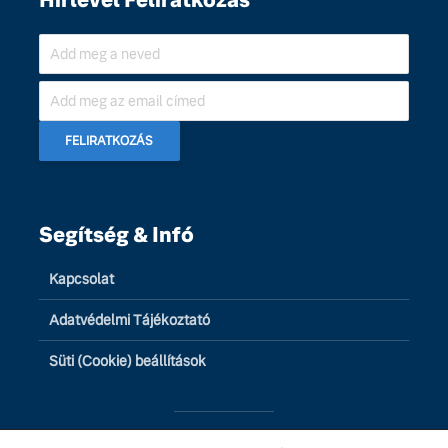
Segítség & Infó
Kapcsolat
Adatvédelmi Tájékoztató
Süti (Cookie) beállítások