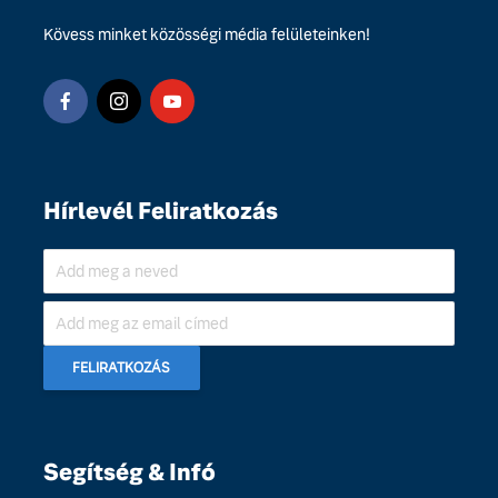
Kövess minket közösségi média felületeinken!
Hírlevél Feliratkozás
Segítség & Infó