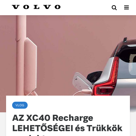
VLOG
AZ XC40 Recharge
LEHETŐSÉGEI és Trükkök