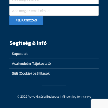
Segítség & Infó
Kapcsolat
Adatvédelmi Tájékoztató
Süti (Cookie) beállítások
© 2026 Volvo Galéria Budapest | Minden jog fenntartva