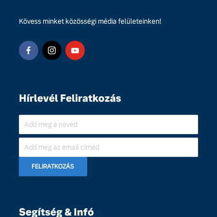
Kövess minket közösségi média felületeinken!
Hírlevél Feliratkozás
Segítség & Infó